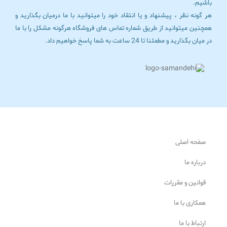
باشیم.
هر گونه نظر ، پیشنهاد و یا انتقاد خود را میتوانید با ما درمیان بگذارید و
همچنین میتوانید از طریق شماره تماس های فروشگاه هرگونه مشکل را با ما
در میان بگذارید و مطمئنا تا 24 ساعت به شما پاسخ خواهیم داد.
صفحه اصلی
درباره ما
قوانین و مقررات
همکاری با ما
ارتباط با ما