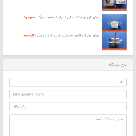
موتور فن یونیت داخلی اسپلیت سفید بزرگ -
ناموجود
موتور فن کندانسر اسپلیت راست گرد ال جی -
ناموجود
درج دیدگاه