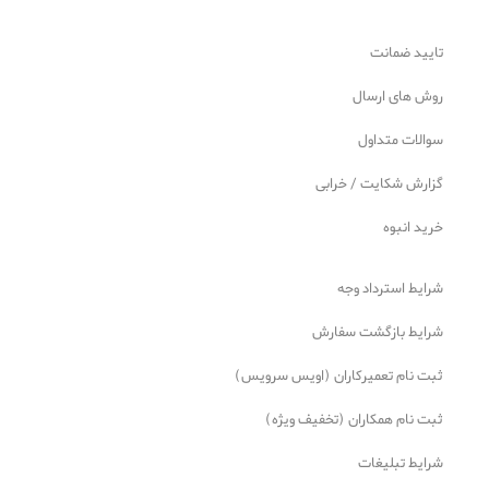
تایید ضمانت
روش های ارسال
سوالات متداول
گزارش شکایت / خرابی
خرید انبوه
شرایط استرداد وجه
شرایط بازگشت سفارش
ثبت نام تعمیرکاران (اویس سرویس)
ثبت نام همکاران (تخفیف ویژه)
شرایط تبلیغات