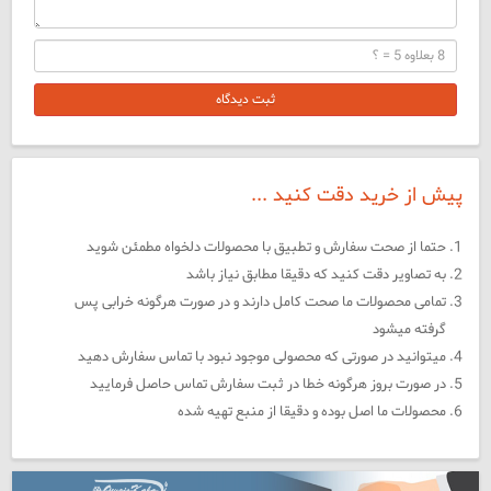
ثبت دیدگاه
پیش از خرید دقت کنید ...
حتما از صحت سفارش و تطبیق با محصولات دلخواه مطمئن شوید
به تصاویر دقت کنید که دقیقا مطابق نیاز باشد
تمامی محصولات ما صحت کامل دارند و در صورت هرگونه خرابی پس
گرفته میشود
میتوانید در صورتی که محصولی موجود نبود با تماس سفارش دهید
در صورت بروز هرگونه خطا در ثبت سفارش تماس حاصل فرمایید
محصولات ما اصل بوده و دقیقا از منبع تهیه شده